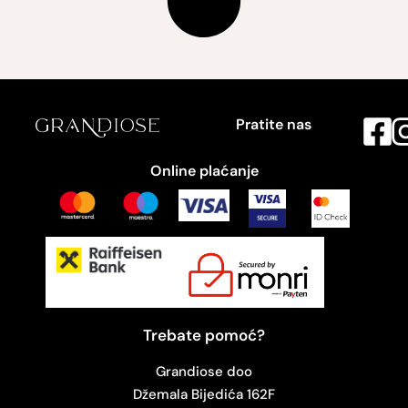
Pratite nas
Online plaćanje
Trebate pomoć?
Grandiose doo
Džemala Bijedića 162F