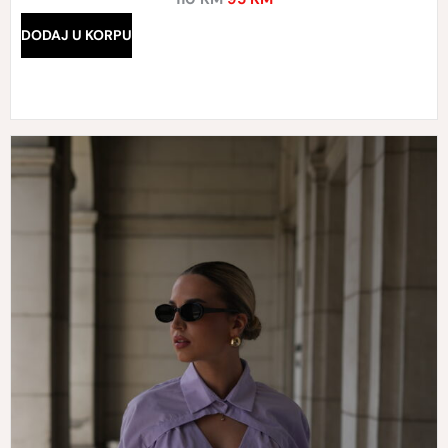
DODAJ U KORPU