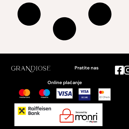
Pratite nas
Online plaćanje