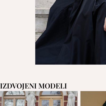
IZDVOJENI MODELI