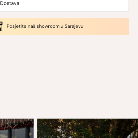
Dostava
Posjetite naš showroom u Sarajevu