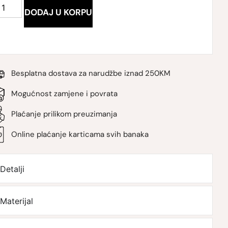
DODAJ U KORPU
Besplatna dostava za narudžbe iznad 250KM
Mogućnost zamjene i povrata
Plaćanje prilikom preuzimanja
Online plaćanje karticama svih banaka
Detalji
Materijal