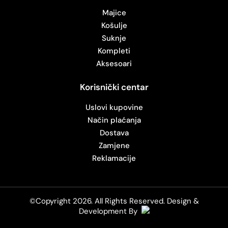
Majice
Košulje
Suknje
Kompleti
Aksesoari
Korisnički centar
Uslovi kupovine
Način plaćanja
Dostava
Zamjene
Reklamacije
©Copyright 2026. All Rights Reserved.
Design &
Development By