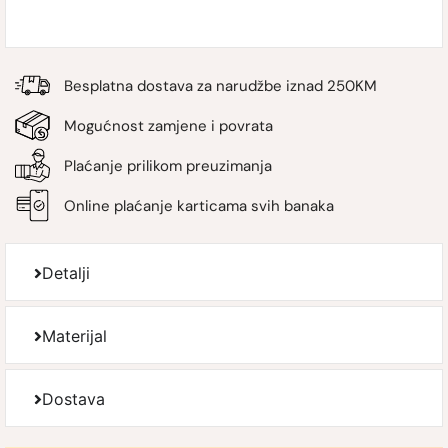
Besplatna dostava za narudžbe iznad 250KM
Mogućnost zamjene i povrata
Plaćanje prilikom preuzimanja
Online plaćanje karticama svih banaka
Detalji
Materijal
Dostava