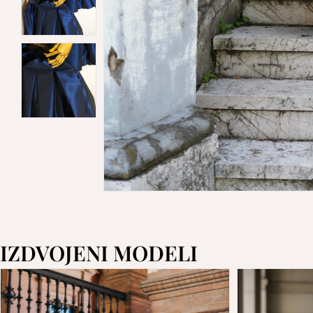
IZDVOJENI MODELI