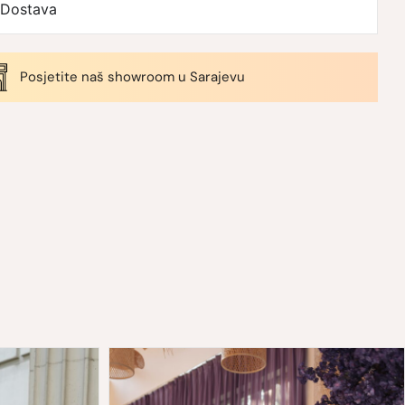
Dostava
Posjetite naš showroom u Sarajevu