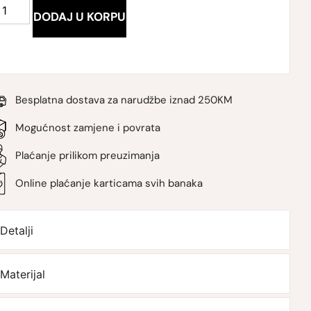
DODAJ U KORPU
Besplatna dostava za narudžbe iznad 250KM
Mogućnost zamjene i povrata
Plaćanje prilikom preuzimanja
Online plaćanje karticama svih banaka
Detalji
Materijal