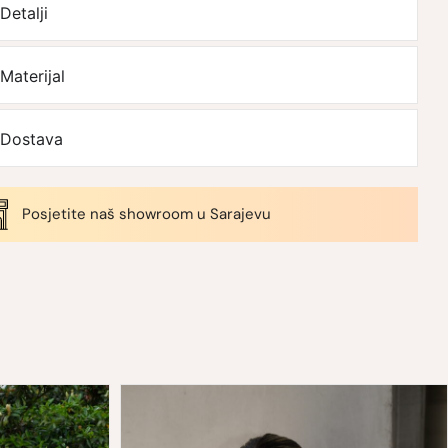
Detalji
Materijal
Dostava
Posjetite naš showroom u Sarajevu