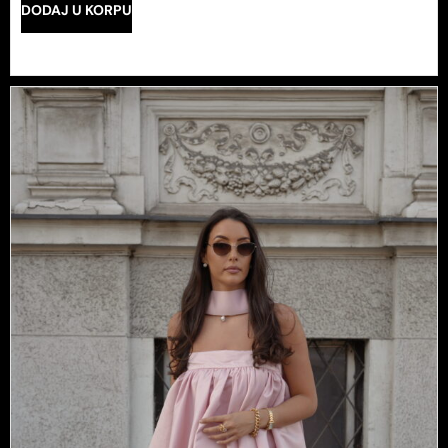
DODAJ U KORPU