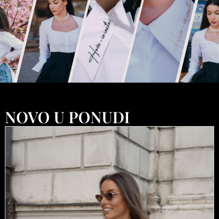
NOVO U PONUDI