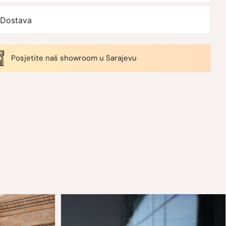
Dostava
Posjetite naš showroom u Sarajevu