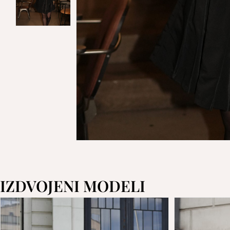
IZDVOJENI MODELI