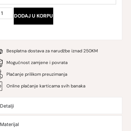
DODAJ U KORPU
Besplatna dostava za narudžbe iznad 250KM
Mogućnost zamjene i povrata
Plaćanje prilikom preuzimanja
Online plaćanje karticama svih banaka
Detalji
Materijal